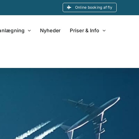
Online booking af fly
lanlægning
Nyheder
Priser & Info