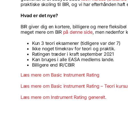
praktiske skoling til BIR, og vi har efterhånden haft
Hvad er det nye?
BIR giver dig en kortere, billigere og mere fleksibe
meget mere om BIR
på denne side
, men nedenfor 
Kun 3 teori eksamener (tidligere var der 7)
Ikke noget timekrav for teori og praktik.
Ratingen træder i kraft september 2021
Kan bruges i alle EASA medlems lande.
Billigere end IR/CBIR
Læs mere om Basic Instrument Rating
Læs mere om Basic instrument Rating – Teori kursu
Læs mere om Instrument Rating generelt.