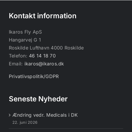
Kontakt information
Ikaros Fly ApS
Hangarvej G 1
Roskilde Lufthavn 4000 Roskilde
Telefon:
46 14 18 70
Email:
ikaros@ikaros.dk
Privatlivspolitik/GDPR
Seneste Nyheder
Ændring vedr. Medicals i DK
22. juni 2026